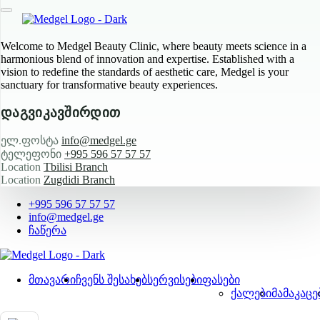
Welcome to Medgel Beauty Clinic, where beauty meets science in a
harmonious blend of innovation and expertise. Established with a
vision to redefine the standards of aesthetic care, Medgel is your
sanctuary for transformative beauty experiences.
დაგვიკავშირდით
ელ.ფოსტა
info@medgel.ge
ტელეფონი
+995 596 57 57 57
Location
Tbilisi Branch
Location
Zugdidi Branch
+995 596 57 57 57
info@medgel.ge
ჩაწერა
მთავარი
ჩვენს შესახებ
სერვისები
ფასები
ქალები
მამაკაცე