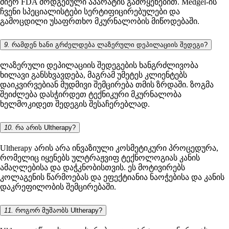
მიერ FDA მოდგებული აპარატის გამოყენებით. Medgel-ის
ჩვენი სპეციალისტები სერტიფიცირებულები და
გამოცდილი უსაფრთხო მკურნალობის მიწოდებაში.
9.
რამდენ ხანი გრძელდება ლაზერული დეპილაციის შედეგი?
ლაზერული დეპილაციის შედეგების ხანგრძლივობა
ხილავი განსხვავდება, მაგრამ უმეტეს კლიენტებს
დაიკვირვებიან მუდმივი შემცირება თმის ზრდაში. ზოგმა
შეიძლება დასჭირდეთ ტექნიკური მკურნალობა
ხელმოკიდეთ შედეგის შესაჩერებლად.
10.
რა არის Ultherapy?
Ultherapy არის არა ინვაზიული კოსმეტიკური პროცედურა,
რომელიც იყენებს ულტრაჟვიფ ტექნოლოგიას კანის
ამაღლებისა და დაჭკნობისთვის. ეს მოტივირებს
კოლაგენის წარმოებას და ეფექტიანია ნაოჭებისა და კანის
დაკრეფილობის შემცირებაში.
11.
როგორ მუშაობს Ultherapy?