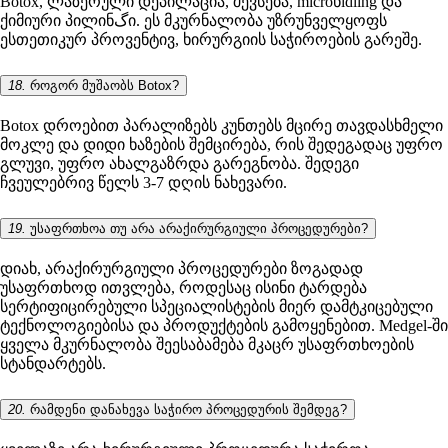
Botox, ლაზერული დეპილაცია, შევსება, microნidling და
ქიმიური პილინگი. ეს მკურნალობა უზრუნველყოფს
ესთეთიკურ პროვენტივ, ხირურგიის საჭიროების გარეშე.
18.
როგორ მუშაობს Botox?
Botox დროებით პარალიზებს კუნთებს მცირე თავდასხმელი
მოკლე და დიდი ხაზების შემცირება, რის შედეგადაც უფრო
გლუვი, უფრო ახალგაზრდა გარეგნობა. შედეგი
ჩვეულებრივ წელს 3-7 დღის ნახევარი.
19.
უსაფრთხოა თუ არა არაქირურგიული პროცედურები?
დიახ, არაქირურგიული პროცედურები ზოგადად
უსაფრთხოდ ითვლება, როდესაც ისინი ტარდება
სერტიფიცირებული სპეციალისტების მიერ დამტკიცებული
ტექნოლოგიებისა და პროდუქტების გამოყენებით. Medgel-ში
ყველა მკურნალობა შეესაბამება მკაცრ უსაფრთხოების
სტანდარტებს.
20.
რამდენი დანახევა საჭირო პროცედურის შემდეგ?