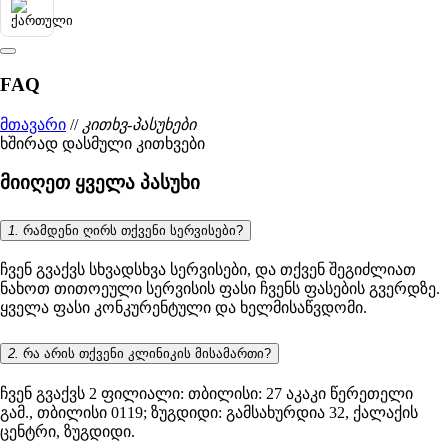
FAQ
მთავარი
//
კითხვ-პასუხები
ხშირად დასმული კითხვები
მიიღეთ ყველა პასუხი
1.
რამდენი ღირს თქვენი სერვისები?
ჩვენ გვაქვს სხვადსხვა სერვისები, და თქვენ შეგიძლიათ
ნახოთ თითოეული სერვისის ფასი ჩვენს ფასების გვერდზე.
ყველა ფასი კონკურენტული და ხელმისაწვდომი.
2.
რა არის თქვენი კლინიკის მისამართი?
ჩვენ გვაქვს 2 ფილიალი: თბილისი: 27 აკაკი წერეთელი
გამ., თბილისი 0119; ზუგდიდი: გამსახურდია 32, ქალაქის
ცენტრი, ზუგდიდი.