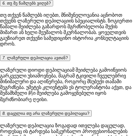
6.
თუ მე წამლებს ვიღებ?
თუ თქვენ წამლებს იღებთ, მნიშვნელოვანია აცნობოთ
თქვენს ლაზერული დეპილაციის სპეციალისტს. ზოგიერთი
წამალი შეიძლება გაზარდოს მგრძნობელობა შუქის
მიმართ ან ხელი შეუშალოს მკურნალობას. ყოველთვის
გაუზიარეთ თქვენი სამედიცინო ისტორია კონსულტაციის
დროს.
7.
ლაზერული დეპილაცია ავთან?
ლაზერული დიოდი დეპილაციამ შეიძლება გამოიწვიოს
გარკვეული უსიამოვნება, მაგრამ ტკივილი ჩვეულებრივ
მინიმალური და აღიწერება, როგორც მსუბუქი თამამი
შეგრძნება. უმეტეს კლიენტებს ეს ტოლერანტობა აქვთ, და
შემამხმელი 药ი შეიძლება გამოყენებული იყოს
მგრძნობიარე ღეისი.
8.
დაცულია თუ არა ლაზერული დეპილაცია?
ლაზერული დეპილაცია ზოგადად ითვლება დაცულად,
როდესაც ის ტარდება სამკურნალო პროფესიონალების