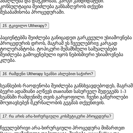
ამაღლება და დაჭკნობას, კარგი კანდიდატები.
კონსულტაცია შეიძლება განსაზღვროს თქვენი
შესაბამისობა პროცედურაში.
15.
ტკივილო Ultherapy?
პაციენტებმა შეიძლება განიცადეთ გარკვეული უსიამოვნება
პროცედურის დროს, მაგრამ ეს ჩვეულებრივ კარგად
ტოლერანტობა. ტოპიკური შემამხმელი საშუალებები
შეიძლება გამოყენებული იყოს ნებისმიერი უსიამოვნება
კლება.
16.
რამდენი Ultherapy სეანსი ახლებით საჭირო?
სეანსების რაოდენობა შეიძლება განსხვავდებოდეს, მაგრამ
ბევრი ადამიანი აღწევს თавიანთ სასურველ შედეგებს 1-3
სეანსში რამდენიმე თვის გარყოფილი. ჩვენი გაწერილები
მოუთავსებენ მკურნალობის გეგმას თქვენთვის.
17.
რა არის არა-ხირურგიული კოსმეტიკური პროცედურა?
ჩვეულებრივი არა-ხირურგიული პროცედურა მიმართეთ