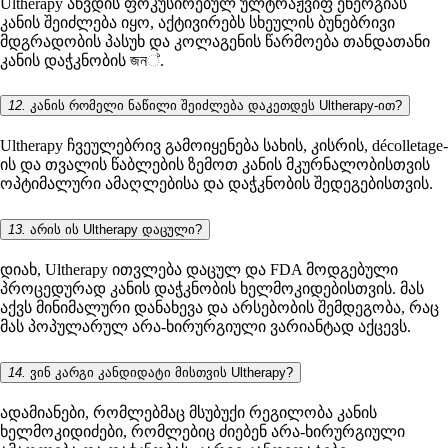
Ultherapy აწვდის ფოკუსირებულ ულტრაჟვიფ ენერგიას
კანის შეიძლება იყო, აქტივირებს სხეულის ბუნებრივი
მდგრადობის პასუხ და კოლაგენის წარმოება თანდათანი
კანის დაჭკნობის জন්.
12.
კანის რომელი ნაწილი შეიძლება დაკეთდეს Ultherapy-ით?
Ultherapy ჩვეულებრივ გამოიყენება სახის, კისრის, décolletage-
ის და თვალის წაბლების ზემოთ კანის მკურნალობისთვის
ოპტიმალური ამაღლებისა და დაჭკნობის შედეგებისთვის.
13.
არის ის Ultherapy დაცული?
დიახ, Ultherapy ითვლება დაცულ და FDA მოდგებული
პროცედურად კანის დაჭკნობის ხელმოკიდებისთვის. მას
აქვს მინიმალური დანახევა და არსებობის შემდეგობა, რაც
მას პოპულარულ არა-ხირურგიული ვარიანტად აქცევს.
14.
ვინ კარგი კანდიდატი მისთვის Ultherapy?
ადამიანები, რომლებმაც მსუბუქი რეგილობა კანის
ხელმოკიდიძები, რომლებიც ძიებენ არა-ხირურგიული