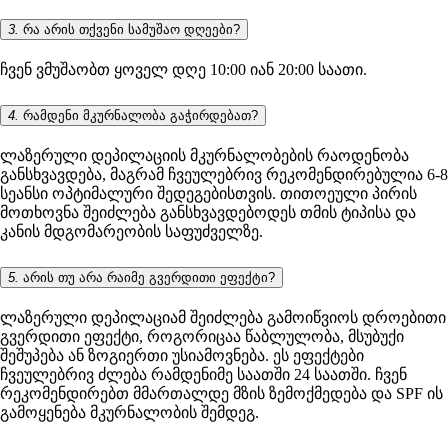
3.
რა არის თქვენი სამუშაო დღეები?
ჩვენ ვმუშაობთ ყოველ დღე 10:00 იან 20:00 საათი.
4.
რამდენი მკურნალობა გაჭირდებათ?
ლაზერული დეპილაციის მკურნალობების რაოდენობა
განსხვავდება, მაგრამ ჩვეულებრივ რეკომენდირებულია 6-8
სეანსი ოპტიმალური შედეგებისთვის. თითოეული პირის
მოთხოვნა შეიძლება განსხვავდებოდეს თმის ტიპისა და
კანის მდგომარეობის საფუძველზე.
5.
არის თუ არა რაიმე გვერდითი ეფექტი?
ლაზერული დეპილაციამ შეიძლება გამოიწვიოს დროებითი
გვერდითი ეფექტი, როგორიცაა წაბლულობა, მსუბუქი
შეშუპება ან ზოგიერთი უსიამოვნება. ეს ეფექტები
ჩვეულებრივ ძლება რამდენიმე საათში 24 საათში. ჩვენ
რეკომენდირებთ მმართალდე მზის ზემოქმედება და SPF ის
გამოყენება მკურნალობის შემდეგ.