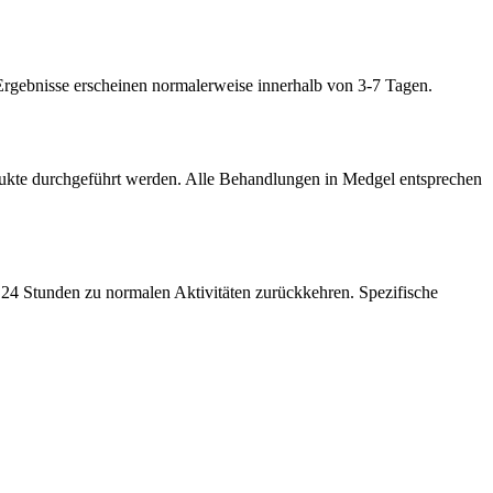
 Ergebnisse erscheinen normalerweise innerhalb von 3-7 Tagen.
odukte durchgeführt werden. Alle Behandlungen in Medgel entsprechen
n 24 Stunden zu normalen Aktivitäten zurückkehren. Spezifische