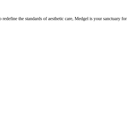
redefine the standards of aesthetic care, Medgel is your sanctuary for