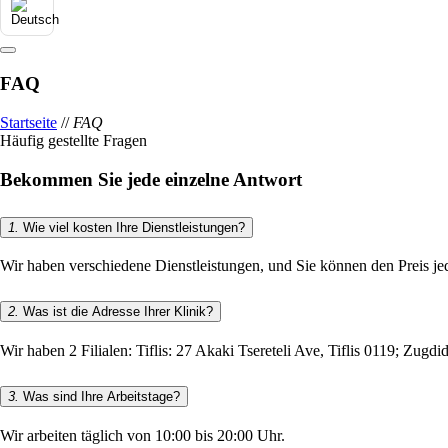
FAQ
Startseite
//
FAQ
Häufig gestellte Fragen
Bekommen Sie jede einzelne Antwort
1.
Wie viel kosten Ihre Dienstleistungen?
Wir haben verschiedene Dienstleistungen, und Sie können den Preis jede
2.
Was ist die Adresse Ihrer Klinik?
Wir haben 2 Filialen: Tiflis: 27 Akaki Tsereteli Ave, Tiflis 0119; Zug
3.
Was sind Ihre Arbeitstage?
Wir arbeiten täglich von 10:00 bis 20:00 Uhr.