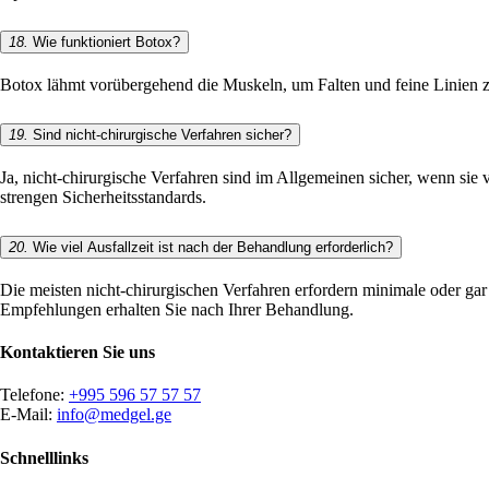
18.
Wie funktioniert Botox?
Botox lähmt vorübergehend die Muskeln, um Falten und feine Linien zu
19.
Sind nicht-chirurgische Verfahren sicher?
Ja, nicht-chirurgische Verfahren sind im Allgemeinen sicher, wenn si
strengen Sicherheitsstandards.
20.
Wie viel Ausfallzeit ist nach der Behandlung erforderlich?
Die meisten nicht-chirurgischen Verfahren erfordern minimale oder gar
Empfehlungen erhalten Sie nach Ihrer Behandlung.
Kontaktieren Sie uns
Telefone:
+995 596 57 57 57
E-Mail:
info@medgel.ge
Schnelllinks