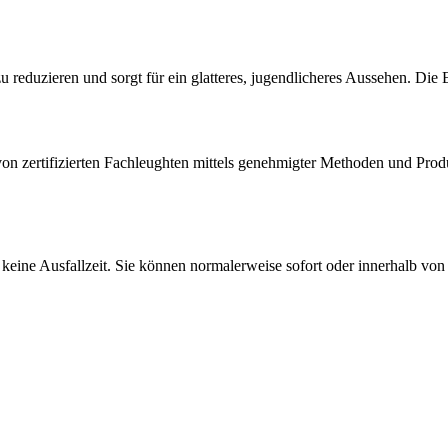
 reduzieren und sorgt für ein glatteres, jugendlicheres Aussehen. Die
e von zertifizierten Fachleughten mittels genehmigter Methoden und Pr
 keine Ausfallzeit. Sie können normalerweise sofort oder innerhalb vo