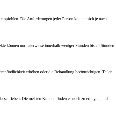
e empfohlen. Die Anforderungen jeder Person können sich je nach
ekte können normalerweise innerhalb weniger Stunden bis 24 Stunden
mpfindlichkeit erhöhen oder die Behandlung beeinträchtigen. Teilen
beschrieben. Die meisten Kunden finden es noch zu ertragen, und