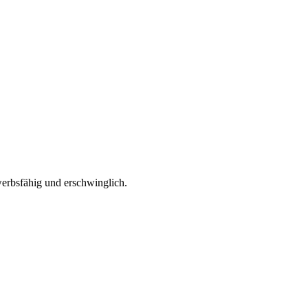
werbsfähig und erschwinglich.