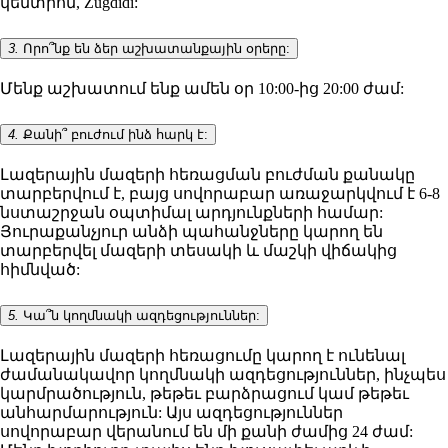
կենտրոն, Zugdidi:
3.
Որո՞նք են ձեր աշխատանքային օրերը:
Մենք աշխատում ենք ամեն օր 10:00-ից 20:00 ժամ:
4.
Քանի՞ բուժում ինձ հարկ է:
Լազերային մազերի հեռացման բուժման քանակը
տարբերվում է, բայց սովորաբար առաջարկվում է 6-8
նստաշրջան օպտիմալ արդյունքների համար:
Յուրաքանչյուր անձի պահանջները կարող են
տարբերվել մազերի տեսակի և մաշկի վիճակից
հիմնված:
5.
Կա՞ն կողմնակի ազդեցություններ:
Լազերային մազերի հեռացումը կարող է ունենալ
ժամանակավոր կողմնակի ազդեցություններ, ինչպես
կարմրածություն, թեթեւ բարձրացում կամ թեթեւ
անհարմարություն: Այս ազդեցություններ
սովորաբար վերանում են մի քանի ժամից 24 ժամ: