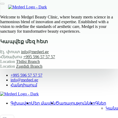
Welcome to Medgel Beauty Clinic, where beauty meets science in a
harmonious blend of innovation and expertise. Established with a
vision to redefine the standards of aesthetic care, Medgel is your
sanctuary for transformative beauty experiences.
Կապվեք մեզ հետ
Էլ․ փոստ
info@medgel.ge
Հեռախոս
+995 596 57 57 57
Location
Tbilisi Branch
Location
Zugdidi Branch
+995 596 57 57 57
info@medgel.ge
Հանդիպում
Գլխավոր
Մեր մասին
Ծառայություններ
Գներ
Կանա