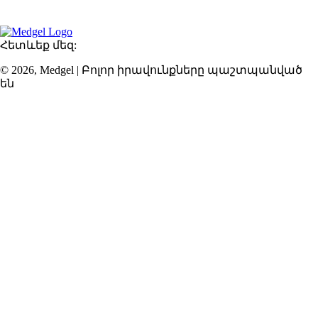
հարմարավետ մթնոլորտում:
Հետևեք մեզ:
© 2026, Medgel | Բոլոր իրավունքները պաշտպանված
են