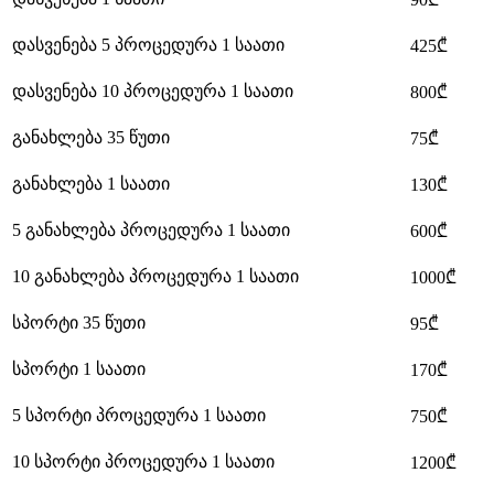
დასვენება 5 პროცედურა 1 საათი
425₾
დასვენება 10 პროცედურა 1 საათი
800₾
განახლება 35 წუთი
75₾
განახლება 1 საათი
130₾
5 განახლება პროცედურა 1 საათი
600₾
10 განახლება პროცედურა 1 საათი
1000₾
სპორტი 35 წუთი
95₾
სპორტი 1 საათი
170₾
5 სპორტი პროცედურა 1 საათი
750₾
10 სპორტი პროცედურა 1 საათი
1200₾