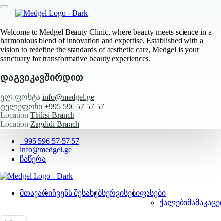
Welcome to Medgel Beauty Clinic, where beauty meets science in a
harmonious blend of innovation and expertise. Established with a
vision to redefine the standards of aesthetic care, Medgel is your
sanctuary for transformative beauty experiences.
დაგვიკავშირდით
ელ.ფოსტა
info@medgel.ge
ტელეფონი
+995 596 57 57 57
Location
Tbilisi Branch
Location
Zugdidi Branch
+995 596 57 57 57
info@medgel.ge
ჩაწერა
მთავარი
ჩვენს შესახებ
სერვისები
ფასები
ქალები
მამაკაცე