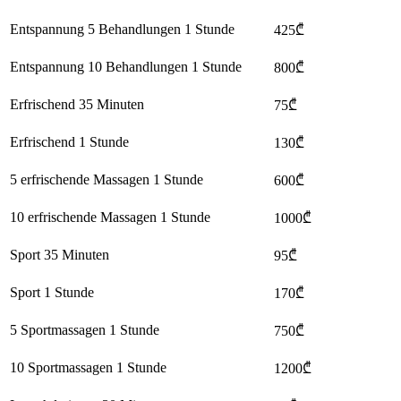
Entspannung 5 Behandlungen 1 Stunde
425₾
Entspannung 10 Behandlungen 1 Stunde
800₾
Erfrischend 35 Minuten
75₾
Erfrischend 1 Stunde
130₾
5 erfrischende Massagen 1 Stunde
600₾
10 erfrischende Massagen 1 Stunde
1000₾
Sport 35 Minuten
95₾
Sport 1 Stunde
170₾
5 Sportmassagen 1 Stunde
750₾
10 Sportmassagen 1 Stunde
1200₾