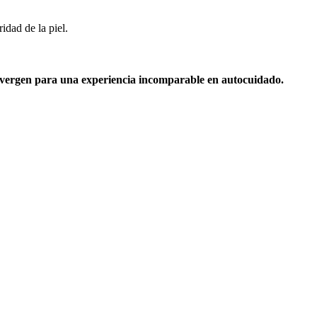
idad de la piel.
onvergen para una experiencia incomparable en autocuidado.