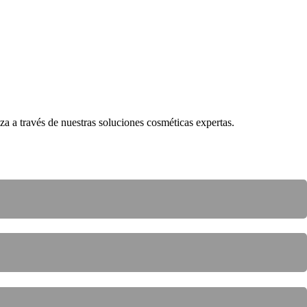
a a través de nuestras soluciones cosméticas expertas.